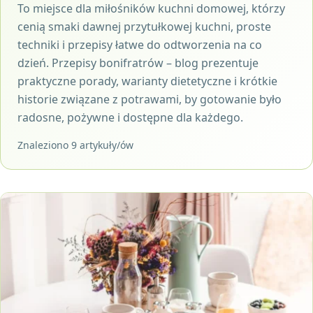
To miejsce dla miłośników kuchni domowej, którzy
cenią smaki dawnej przytułkowej kuchni, proste
techniki i przepisy łatwe do odtworzenia na co
dzień. Przepisy bonifratrów – blog prezentuje
praktyczne porady, warianty dietetyczne i krótkie
historie związane z potrawami, by gotowanie było
radosne, pożywne i dostępne dla każdego.
Znaleziono 9 artykuły/ów