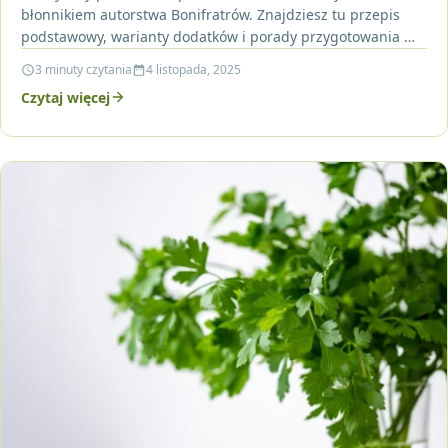
błonnikiem autorstwa Bonifratrów. Znajdziesz tu przepis
podstawowy, warianty dodatków i porady przygotowania —
idealne na zdrowe śniadanie. Przeczytaj…
3 minuty czytania
4 listopada, 2025
Czytaj więcej