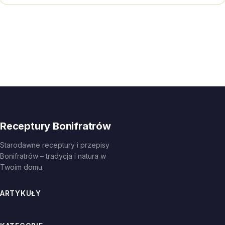
Receptury Bonifratrów
Starodawne receptury i przepisy
Bonifratrów – tradycja i natura w
Twoim domu.
ARTYKUŁY