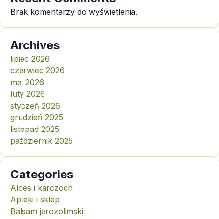
Brak komentarzy do wyświetlenia.
Archives
lipiec 2026
czerwiec 2026
maj 2026
luty 2026
styczeń 2026
grudzień 2025
listopad 2025
październik 2025
Categories
Aloes i karczoch
Apteki i sklep
Balsam jerozolimski