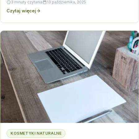
3 minuty czytania
13 października, 2025
Czytaj więcej
KOSMETYKI NATURALNE