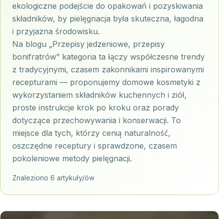
ekologiczne podejście do opakowań i pozyskiwania
składników, by pielęgnacja była skuteczna, łagodna
i przyjazna środowisku.
Na blogu „Przepisy jedzeniowe, przepisy
bonifratrów” kategoria ta łączy współczesne trendy
z tradycyjnymi, czasem zakonnikami inspirowanymi
recepturami — proponujemy domowe kosmetyki z
wykorzystaniem składników kuchennych i ziół,
proste instrukcje krok po kroku oraz porady
dotyczące przechowywania i konserwacji. To
miejsce dla tych, którzy cenią naturalność,
oszczędne receptury i sprawdzone, czasem
pokoleniowe metody pielęgnacji.
Znaleziono 6 artykuły/ów