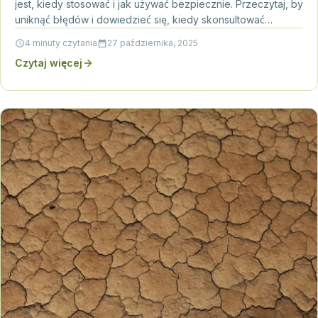
jest, kiedy stosować i jak używać bezpiecznie. Przeczytaj, by
uniknąć błędów i dowiedzieć się, kiedy skonsultować…
4 minuty czytania
27 października, 2025
Czytaj więcej