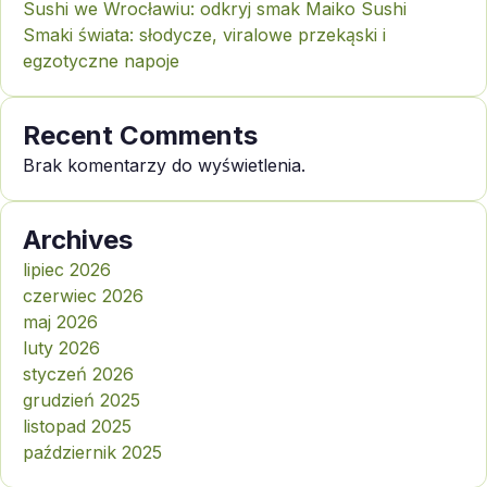
Sushi we Wrocławiu: odkryj smak Maiko Sushi
Smaki świata: słodycze, viralowe przekąski i
egzotyczne napoje
Recent Comments
Brak komentarzy do wyświetlenia.
Archives
lipiec 2026
czerwiec 2026
maj 2026
luty 2026
styczeń 2026
grudzień 2025
listopad 2025
październik 2025