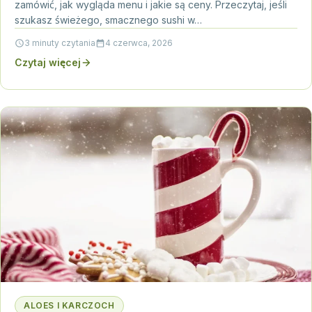
zamówić, jak wygląda menu i jakie są ceny. Przeczytaj, jeśli
szukasz świeżego, smacznego sushi w…
3 minuty czytania
4 czerwca, 2026
Czytaj więcej
ALOES I KARCZOCH