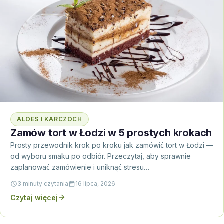
ALOES I KARCZOCH
Zamów tort w Łodzi w 5 prostych krokach
Prosty przewodnik krok po kroku jak zamówić tort w Łodzi —
od wyboru smaku po odbiór. Przeczytaj, aby sprawnie
zaplanować zamówienie i uniknąć stresu…
3 minuty czytania
16 lipca, 2026
Czytaj więcej