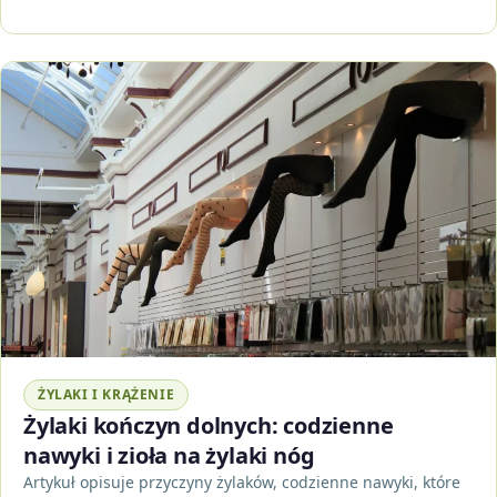
ŻYLAKI I KRĄŻENIE
Żylaki kończyn dolnych: codzienne
nawyki i zioła na żylaki nóg
Artykuł opisuje przyczyny żylaków, codzienne nawyki, które