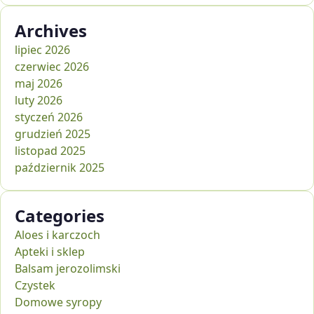
Archives
lipiec 2026
czerwiec 2026
maj 2026
luty 2026
styczeń 2026
grudzień 2025
listopad 2025
październik 2025
Categories
Aloes i karczoch
Apteki i sklep
Balsam jerozolimski
Czystek
Domowe syropy