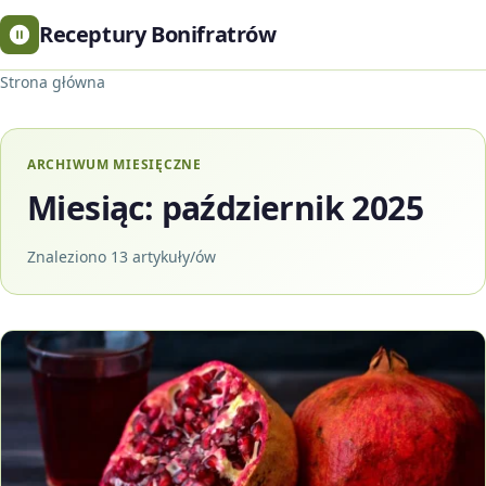
Receptury Bonifratrów
Strona główna
ARCHIWUM MIESIĘCZNE
Miesiąc:
październik 2025
Znaleziono 13 artykuły/ów