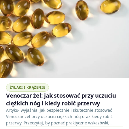
ŻYLAKI I KRĄŻENIE
Venoczar żel: jak stosować przy uczuciu
ciężkich nóg i kiedy robić przerwy
Artykuł wyjaśnia, jak bezpiecznie i skutecznie stosować
Venoczar żel przy uczuciu ciężkich nóg oraz kiedy robić
przerwy. Przeczytaj, by poznać praktyczne wskazówki,