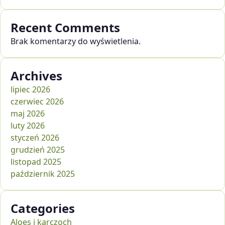
Recent Comments
Brak komentarzy do wyświetlenia.
Archives
lipiec 2026
czerwiec 2026
maj 2026
luty 2026
styczeń 2026
grudzień 2025
listopad 2025
październik 2025
Categories
Aloes i karczoch