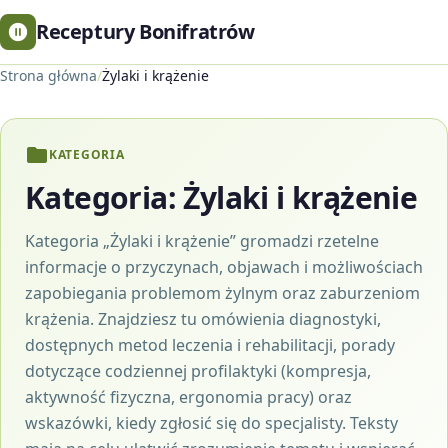
Receptury Bonifratrów
Strona główna
/
Żylaki i krążenie
KATEGORIA
Kategoria:
Żylaki i krążenie
Kategoria „Żylaki i krążenie” gromadzi rzetelne
informacje o przyczynach, objawach i możliwościach
zapobiegania problemom żylnym oraz zaburzeniom
krążenia. Znajdziesz tu omówienia diagnostyki,
dostępnych metod leczenia i rehabilitacji, porady
dotyczące codziennej profilaktyki (kompresja,
aktywność fizyczna, ergonomia pracy) oraz
wskazówki, kiedy zgłosić się do specjalisty. Teksty