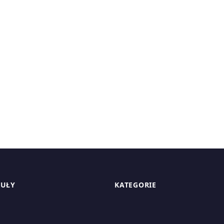
KUŁY
KATEGORIE