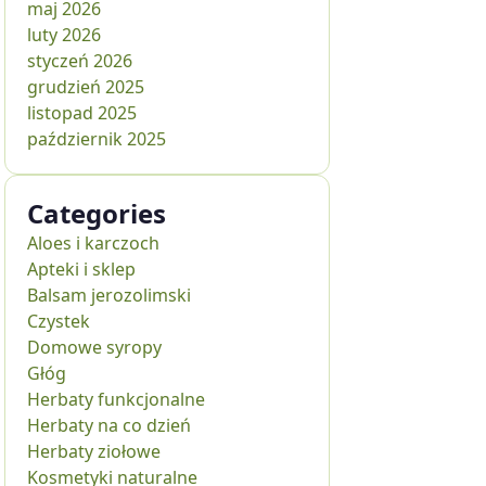
maj 2026
luty 2026
styczeń 2026
grudzień 2025
listopad 2025
październik 2025
Categories
Aloes i karczoch
Apteki i sklep
Balsam jerozolimski
Czystek
Domowe syropy
Głóg
Herbaty funkcjonalne
Herbaty na co dzień
Herbaty ziołowe
Kosmetyki naturalne