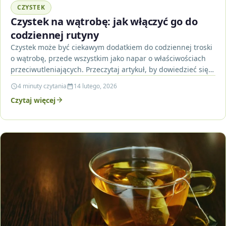
CZYSTEK
Czystek na wątrobę: jak włączyć go do
codziennej rutyny
Czystek może być ciekawym dodatkiem do codziennej troski
o wątrobę, przede wszystkim jako napar o właściwościach
przeciwutleniających. Przeczytaj artykuł, by dowiedzieć się,
jak bezpiecznie…
4 minuty czytania
14 lutego, 2026
Czytaj więcej