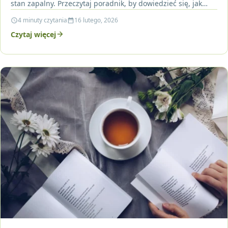
stan zapalny. Przeczytaj poradnik, by dowiedzieć się, jak
przygotować napar,…
4 minuty czytania
16 lutego, 2026
Czytaj więcej