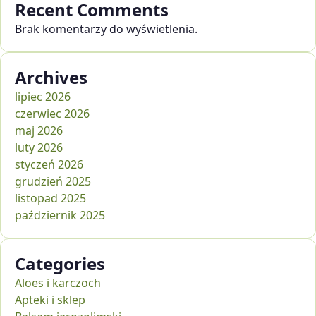
Recent Comments
Brak komentarzy do wyświetlenia.
Archives
lipiec 2026
czerwiec 2026
maj 2026
luty 2026
styczeń 2026
grudzień 2025
listopad 2025
październik 2025
Categories
Aloes i karczoch
Apteki i sklep