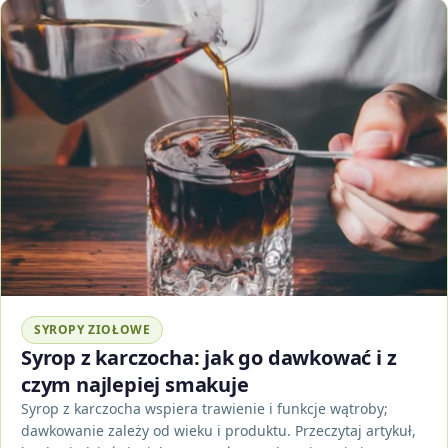
SYROPY ZIOŁOWE
Syrop z karczocha: jak go dawkować i z
czym najlepiej smakuje
Syrop z karczocha wspiera trawienie i funkcje wątroby;
dawkowanie zależy od wieku i produktu. Przeczytaj artykuł,