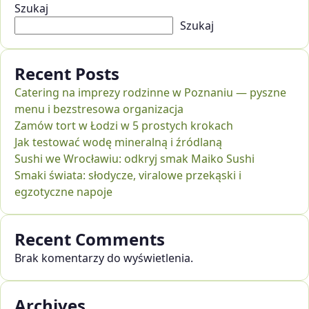
Szukaj
Szukaj
Recent Posts
Catering na imprezy rodzinne w Poznaniu — pyszne
menu i bezstresowa organizacja
Zamów tort w Łodzi w 5 prostych krokach
Jak testować wodę mineralną i źródlaną
Sushi we Wrocławiu: odkryj smak Maiko Sushi
Smaki świata: słodycze, viralowe przekąski i
egzotyczne napoje
Recent Comments
Brak komentarzy do wyświetlenia.
Archives