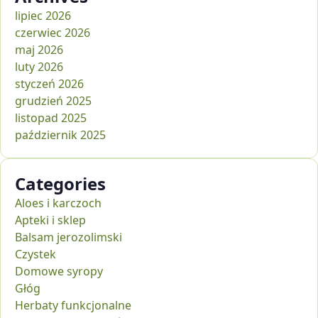
lipiec 2026
czerwiec 2026
maj 2026
luty 2026
styczeń 2026
grudzień 2025
listopad 2025
październik 2025
Categories
Aloes i karczoch
Apteki i sklep
Balsam jerozolimski
Czystek
Domowe syropy
Głóg
Herbaty funkcjonalne