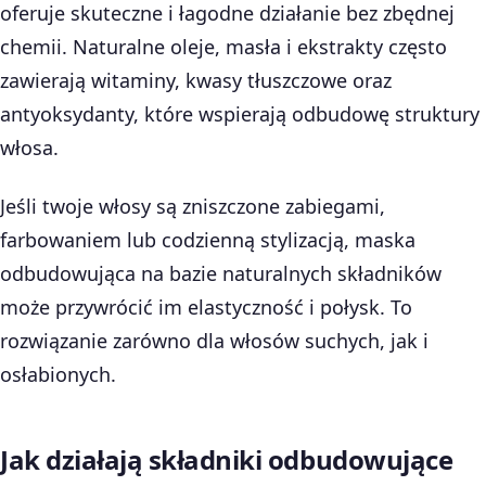
oferuje skuteczne i łagodne działanie bez zbędnej
chemii. Naturalne oleje, masła i ekstrakty często
zawierają witaminy, kwasy tłuszczowe oraz
antyoksydanty, które wspierają odbudowę struktury
włosa.
Jeśli twoje włosy są zniszczone zabiegami,
farbowaniem lub codzienną stylizacją, maska
odbudowująca na bazie naturalnych składników
może przywrócić im elastyczność i połysk. To
rozwiązanie zarówno dla włosów suchych, jak i
osłabionych.
Jak działają składniki odbudowujące