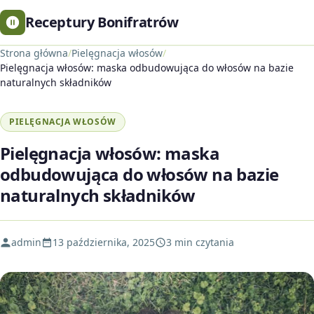
Receptury Bonifratrów
Strona główna
/
Pielęgnacja włosów
/
Pielęgnacja włosów: maska odbudowująca do włosów na bazie
naturalnych składników
PIELĘGNACJA WŁOSÓW
Pielęgnacja włosów: maska
odbudowująca do włosów na bazie
naturalnych składników
admin
13 października, 2025
3 min czytania