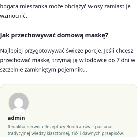
bogata mieszanka może obciążyć włosy zamiast je
wzmocnić.
Jak przechowywać domową maskę?
Najlepiej przygotowywać świeże porcje. Jeśli chcesz
przechować maskę, trzymaj ją w lodówce do 7 dni w
szczelnie zamkniętym pojemniku.
admin
Redaktor serwisu Receptury Bonifratrów – pasjonat
tradycyjnej wiedzy klasztornej, ziół i dawnych przepisów.