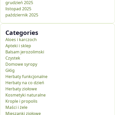
grudzień 2025
listopad 2025
październik 2025
Categories
Aloes i karczoch
Apteki i sklep
Balsam jerozolimski
Czystek
Domowe syropy
Głóg
Herbaty funkcjonalne
Herbaty na co dzień
Herbaty ziołowe
Kosmetyki naturalne
Krople i propolis
Maści i żele
Mieszanki ziołowe