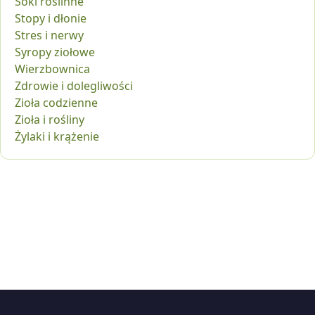
Soki roślinne
Stopy i dłonie
Stres i nerwy
Syropy ziołowe
Wierzbownica
Zdrowie i dolegliwości
Zioła codzienne
Zioła i rośliny
Żylaki i krążenie