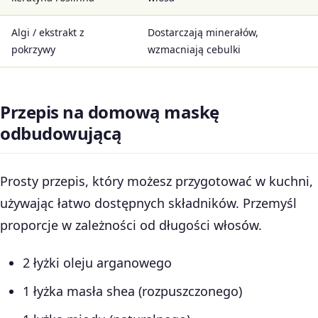
Algi / ekstrakt z
Dostarczają minerałów,
pokrzywy
wzmacniają cebulki
Przepis na domową maskę
odbudowującą
Prosty przepis, który możesz przygotować w kuchni,
używając łatwo dostępnych składników. Przemyśl
proporcje w zależności od długości włosów.
2 łyżki oleju arganowego
1 łyżka masła shea (rozpuszczonego)