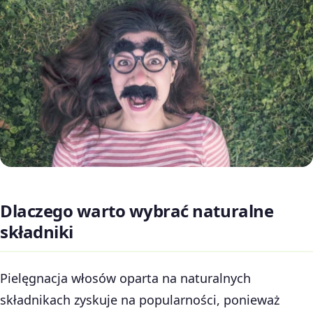
Dlaczego warto wybrać naturalne
składniki
Pielęgnacja włosów oparta na naturalnych
składnikach zyskuje na popularności, ponieważ