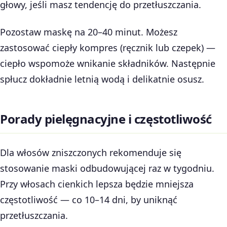
głowy, jeśli masz tendencję do przetłuszczania.
Pozostaw maskę na 20–40 minut. Możesz
zastosować ciepły kompres (ręcznik lub czepek) —
ciepło wspomoże wnikanie składników. Następnie
spłucz dokładnie letnią wodą i delikatnie osusz.
Porady pielęgnacyjne i częstotliwość
Dla włosów zniszczonych rekomenduje się
stosowanie maski odbudowującej raz w tygodniu.
Przy włosach cienkich lepsza będzie mniejsza
częstotliwość — co 10–14 dni, by uniknąć
przetłuszczania.