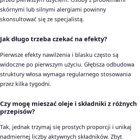
skórnymi lub silnymi alergiami powinny
skonsultować się ze specjalistą.
Jak długo trzeba czekać na efekty?
Pierwsze efekty nawilżenia i blasku często są
widoczne po pierwszym użyciu. Głębsza odbudowa
struktury włosa wymaga regularnego stosowania
przez kilka tygodni.
Czy mogę mieszać oleje i składniki z różnych
przepisów?
Tak, jednak trzymaj się prostych proporcji i unikaj
nadmiernej liczby aktywnych składników. Zbyt