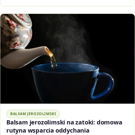
BALSAM JEROZOLIMSKI
Balsam jerozolimski na zatoki: domowa
rutyna wsparcia oddychania