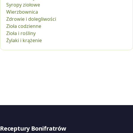
Syropy ziołowe
Wierzbownica
Zdrowie i dolegliwości
Zioła codzienne
Zioła i rośliny
Żylaki i krążenie
Receptury Bonifratrów