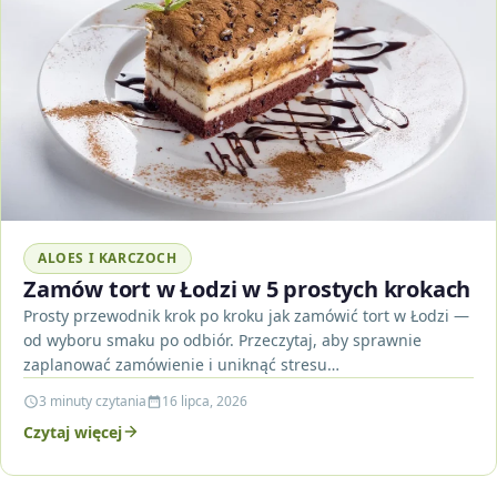
ALOES I KARCZOCH
Zamów tort w Łodzi w 5 prostych krokach
Prosty przewodnik krok po kroku jak zamówić tort w Łodzi —
od wyboru smaku po odbiór. Przeczytaj, aby sprawnie
zaplanować zamówienie i uniknąć stresu…
3 minuty czytania
16 lipca, 2026
Czytaj więcej