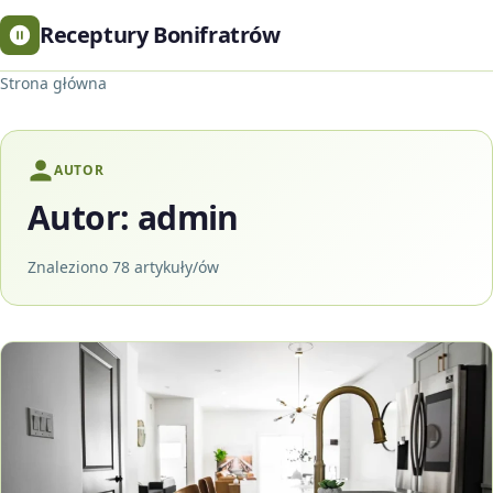
Receptury Bonifratrów
Strona główna
AUTOR
Autor:
admin
Znaleziono 78 artykuły/ów