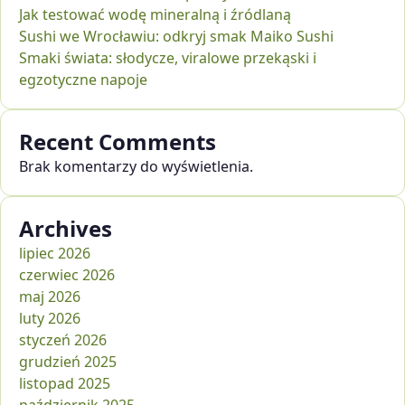
Jak testować wodę mineralną i źródlaną
Sushi we Wrocławiu: odkryj smak Maiko Sushi
Smaki świata: słodycze, viralowe przekąski i
egzotyczne napoje
Recent Comments
Brak komentarzy do wyświetlenia.
Archives
lipiec 2026
czerwiec 2026
maj 2026
luty 2026
styczeń 2026
grudzień 2025
listopad 2025