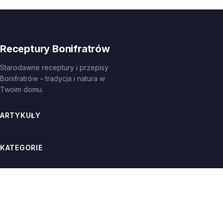
Receptury Bonifratrów
Starodawne receptury i przepisy
Bonifratrów – tradycja i natura w
Twoim domu.
ARTYKUŁY
KATEGORIE
INFORMACJE