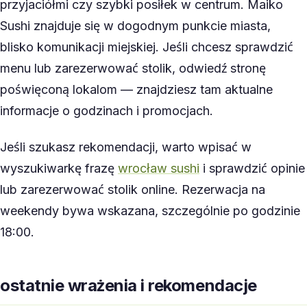
przyjaciółmi czy szybki posiłek w centrum. Maiko
Sushi znajduje się w dogodnym punkcie miasta,
blisko komunikacji miejskiej. Jeśli chcesz sprawdzić
menu lub zarezerwować stolik, odwiedź stronę
poświęconą lokalom — znajdziesz tam aktualne
informacje o godzinach i promocjach.
Jeśli szukasz rekomendacji, warto wpisać w
wyszukiwarkę frazę
wrocław sushi
i sprawdzić opinie
lub zarezerwować stolik online. Rezerwacja na
weekendy bywa wskazana, szczególnie po godzinie
18:00.
ostatnie wrażenia i rekomendacje