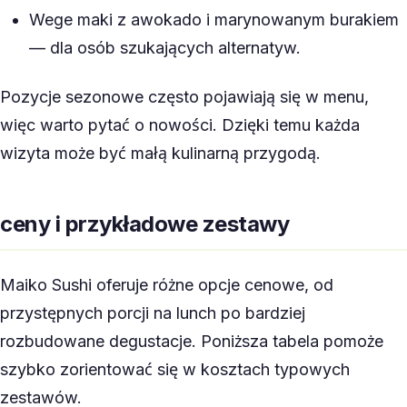
Wege maki z awokado i marynowanym burakiem
— dla osób szukających alternatyw.
Pozycje sezonowe często pojawiają się w menu,
więc warto pytać o nowości. Dzięki temu każda
wizyta może być małą kulinarną przygodą.
ceny i przykładowe zestawy
Maiko Sushi oferuje różne opcje cenowe, od
przystępnych porcji na lunch po bardziej
rozbudowane degustacje. Poniższa tabela pomoże
szybko zorientować się w kosztach typowych
zestawów.