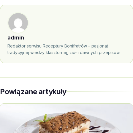
admin
Redaktor serwisu Receptury Bonifratrów – pasjonat
tradycyjnej wiedzy klasztornej, ziół i dawnych przepisów.
Powiązane artykuły