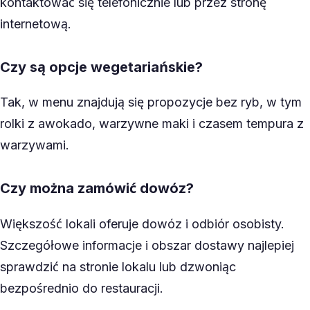
kontaktować się telefonicznie lub przez stronę
internetową.
Czy są opcje wegetariańskie?
Tak, w menu znajdują się propozycje bez ryb, w tym
rolki z awokado, warzywne maki i czasem tempura z
warzywami.
Czy można zamówić dowóz?
Większość lokali oferuje dowóz i odbiór osobisty.
Szczegółowe informacje i obszar dostawy najlepiej
sprawdzić na stronie lokalu lub dzwoniąc
bezpośrednio do restauracji.