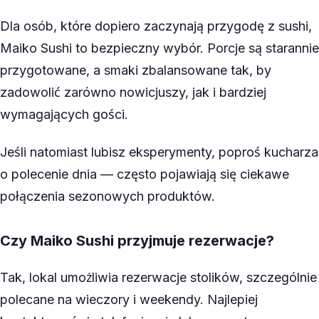
Dla osób, które dopiero zaczynają przygodę z sushi,
Maiko Sushi to bezpieczny wybór. Porcje są starannie
przygotowane, a smaki zbalansowane tak, by
zadowolić zarówno nowicjuszy, jak i bardziej
wymagających gości.
Jeśli natomiast lubisz eksperymenty, poproś kucharza
o polecenie dnia — często pojawiają się ciekawe
połączenia sezonowych produktów.
Czy Maiko Sushi przyjmuje rezerwacje?
Tak, lokal umożliwia rezerwacje stolików, szczególnie
polecane na wieczory i weekendy. Najlepiej