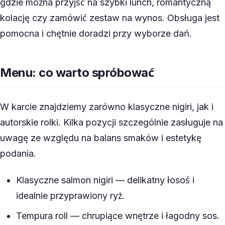
gdzie można przyjść na szybki lunch, romantyczną
kolację czy zamówić zestaw na wynos. Obsługa jest
pomocna i chętnie doradzi przy wyborze dań.
Menu: co warto spróbować
W karcie znajdziemy zarówno klasyczne nigiri, jak i
autorskie rolki. Kilka pozycji szczególnie zasługuje na
uwagę ze względu na balans smaków i estetykę
podania.
Klasyczne salmon nigiri — delikatny łosoś i
idealnie przyprawiony ryż.
Tempura roll — chrupiące wnętrze i łagodny sos.