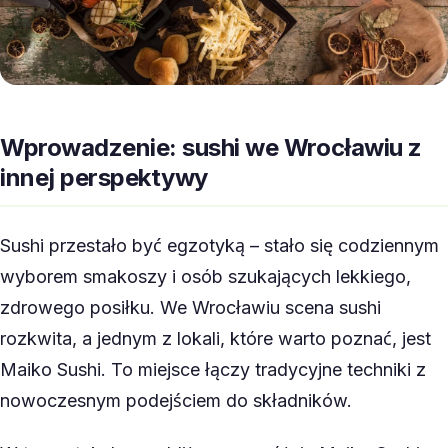
Wprowadzenie: sushi we Wrocławiu z
innej perspektywy
Sushi przestało być egzotyką – stało się codziennym
wyborem smakoszy i osób szukających lekkiego,
zdrowego posiłku. We Wrocławiu scena sushi
rozkwita, a jednym z lokali, które warto poznać, jest
Maiko Sushi. To miejsce łączy tradycyjne techniki z
nowoczesnym podejściem do składników.