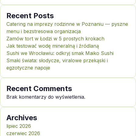
Recent Posts
Catering na imprezy rodzinne w Poznaniu — pyszne
menu i bezstresowa organizacja
Zamów tort w Łodzi w 5 prostych krokach
Jak testować wodę mineralną i źródlaną
Sushi we Wrocławiu: odkryj smak Maiko Sushi
Smaki świata: słodycze, viralowe przekąski i
egzotyczne napoje
Recent Comments
Brak komentarzy do wyświetlenia.
Archives
lipiec 2026
czerwiec 2026