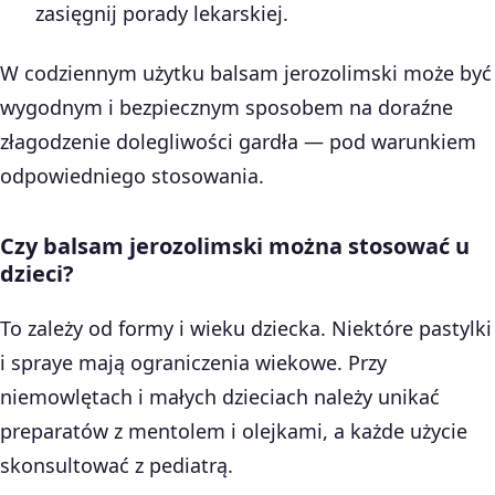
zasięgnij porady lekarskiej.
W codziennym użytku balsam jerozolimski może być
wygodnym i bezpiecznym sposobem na doraźne
złagodzenie dolegliwości gardła — pod warunkiem
odpowiedniego stosowania.
Czy balsam jerozolimski można stosować u
dzieci?
To zależy od formy i wieku dziecka. Niektóre pastylki
i spraye mają ograniczenia wiekowe. Przy
niemowlętach i małych dzieciach należy unikać
preparatów z mentolem i olejkami, a każde użycie
skonsultować z pediatrą.