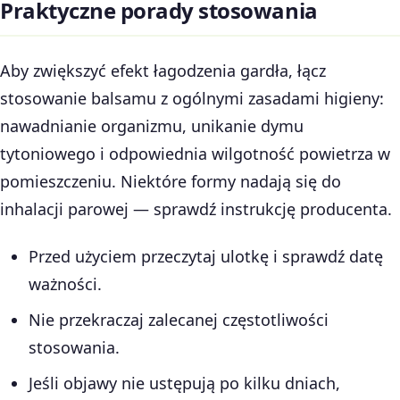
Praktyczne porady stosowania
Aby zwiększyć efekt łagodzenia gardła, łącz
stosowanie balsamu z ogólnymi zasadami higieny:
nawadnianie organizmu, unikanie dymu
tytoniowego i odpowiednia wilgotność powietrza w
pomieszczeniu. Niektóre formy nadają się do
inhalacji parowej — sprawdź instrukcję producenta.
Przed użyciem przeczytaj ulotkę i sprawdź datę
ważności.
Nie przekraczaj zalecanej częstotliwości
stosowania.
Jeśli objawy nie ustępują po kilku dniach,