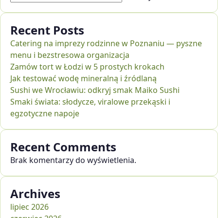
Recent Posts
Catering na imprezy rodzinne w Poznaniu — pyszne
menu i bezstresowa organizacja
Zamów tort w Łodzi w 5 prostych krokach
Jak testować wodę mineralną i źródlaną
Sushi we Wrocławiu: odkryj smak Maiko Sushi
Smaki świata: słodycze, viralowe przekąski i
egzotyczne napoje
Recent Comments
Brak komentarzy do wyświetlenia.
Archives
lipiec 2026