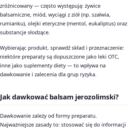
zróżnicowany — często występują: żywice
balsamiczne, miód, wyciągi z ziół (np. szałwia,
rumianku), olejki eteryczne (mentol, eukaliptus) oraz
substancje słodzące.
Wybierając produkt, sprawdź skład i przeznaczenie:
niektóre preparaty są dopuszczone jako leki OTC,
inne jako suplementy diety — to wpływa na
dawkowanie i zalecenia dla grup ryzyka.
Jak dawkować balsam jerozolimski?
Dawkowanie zależy od formy preparatu.
Najważniejsze zasady to: stosować się do informacji