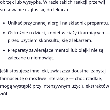
obrzęk lub wysypka. W razie takich reakcji przerwij
stosowanie i zgłoś się do lekarza.
Unikać przy znanej alergii na składnik preparatu.
Ostrożnie u dzieci, kobiet w ciąży i karmiących —
przed użyciem skonsultuj się z lekarzem.
Preparaty zawierające mentol lub olejki nie są
zalecane u niemowląt.
Jeśli stosujesz inne leki, zwłaszcza doustne, zapytaj
farmaceutę o możliwe interakcje — choć rzadkie,
mogą wystąpić przy intensywnym użyciu ekstraktów
ziół.