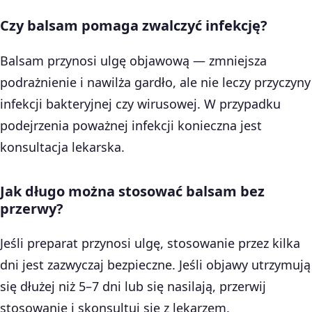
Czy balsam pomaga zwalczyć infekcję?
Balsam przynosi ulgę objawową — zmniejsza
podrażnienie i nawilża gardło, ale nie leczy przyczyny
infekcji bakteryjnej czy wirusowej. W przypadku
podejrzenia poważnej infekcji konieczna jest
konsultacja lekarska.
Jak długo można stosować balsam bez
przerwy?
Jeśli preparat przynosi ulgę, stosowanie przez kilka
dni jest zazwyczaj bezpieczne. Jeśli objawy utrzymują
się dłużej niż 5–7 dni lub się nasilają, przerwij
stosowanie i skonsultuj się z lekarzem.