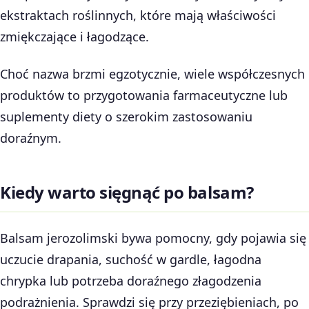
ekstraktach roślinnych, które mają właściwości
zmiękczające i łagodzące.
Choć nazwa brzmi egzotycznie, wiele współczesnych
produktów to przygotowania farmaceutyczne lub
suplementy diety o szerokim zastosowaniu
doraźnym.
Kiedy warto sięgnąć po balsam?
Balsam jerozolimski bywa pomocny, gdy pojawia się
uczucie drapania, suchość w gardle, łagodna
chrypka lub potrzeba doraźnego złagodzenia
podrażnienia. Sprawdzi się przy przeziębieniach, po