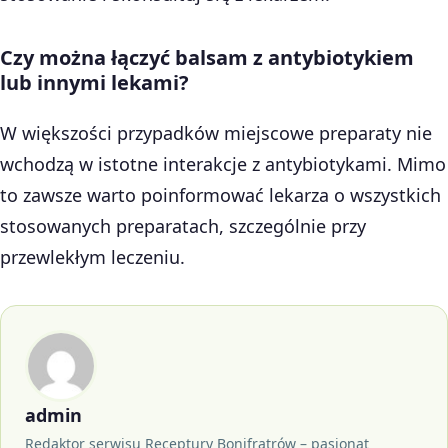
Czy można łączyć balsam z antybiotykiem
lub innymi lekami?
W większości przypadków miejscowe preparaty nie
wchodzą w istotne interakcje z antybiotykami. Mimo
to zawsze warto poinformować lekarza o wszystkich
stosowanych preparatach, szczególnie przy
przewlekłym leczeniu.
admin
Redaktor serwisu Receptury Bonifratrów – pasjonat