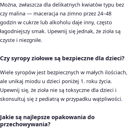
Można, zwłaszcza dla delikatnych kwiatów typu bez
czy malina — maceracja na zimno przez 24–48
godzin w cukrze lub alkoholu daje inny, często
łagodniejszy smak. Upewnij się jednak, że zioła są
czyste i niezgniłe.
Czy syropy ziołowe są bezpieczne dla dzieci?
Wiele syropów jest bezpiecznych w małych ilościach,
ale unikaj miodu u dzieci poniżej 1. roku życia.
Upewnij się, że zioła nie są toksyczne dla dzieci i
skonsultuj się z pediatrą w przypadku wątpliwości.
Jakie są najlepsze opakowania do
przechowywania?