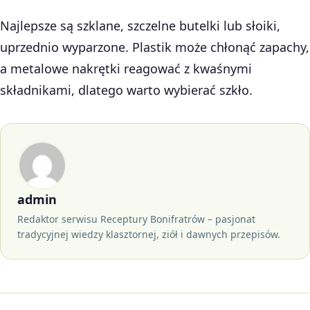
Najlepsze są szklane, szczelne butelki lub słoiki,
uprzednio wyparzone. Plastik może chłonąć zapachy,
a metalowe nakrętki reagować z kwaśnymi
składnikami, dlatego warto wybierać szkło.
admin
Redaktor serwisu Receptury Bonifratrów – pasjonat
tradycyjnej wiedzy klasztornej, ziół i dawnych przepisów.