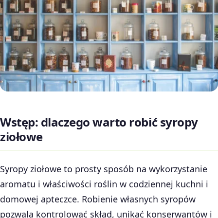
Wstęp: dlaczego warto robić syropy
ziołowe
Syropy ziołowe to prosty sposób na wykorzystanie
aromatu i właściwości roślin w codziennej kuchni i
domowej apteczce. Robienie własnych syropów
pozwala kontrolować skład, unikać konserwantów i