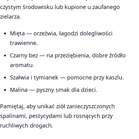
czystym środowisku lub kupione u zaufanego
zielarza.
Mięta — orzeźwia, łagodzi dolegliwości
trawienne.
Czarny bez — na przeziębienia, dobre źródło
aromatu.
Szałwia i tymianek — pomocne przy kaszlu.
Malina — pyszny smak dla dzieci.
Pamiętaj, aby unikać ziół zanieczyszczonych
spalinami, pestycydami lub rosnących przy
ruchliwych drogach.