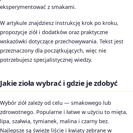
eksperymentować z smakami.
W artykule znajdziesz instrukcję krok po kroku,
propozycje ziół i dodatków oraz praktyczne
wskazówki dotyczące przechowywania. Tekst jest
przeznaczony dla początkujących, więc nie
potrzebujesz specjalistycznej wiedzy.
Jakie zioła wybrać i gdzie je zdobyć
Wybór ziół zależy od celu — smakowego lub
zdrowotnego. Popularne i łatwe w użyciu to mięta,
lipa, szałwia, tymianek, malina i czarny bez.
Najlepsze są świeże liście i kwiaty zebrane w