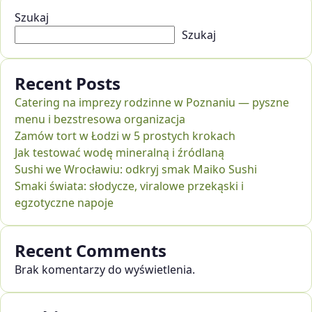
Szukaj
Szukaj
Recent Posts
Catering na imprezy rodzinne w Poznaniu — pyszne
menu i bezstresowa organizacja
Zamów tort w Łodzi w 5 prostych krokach
Jak testować wodę mineralną i źródlaną
Sushi we Wrocławiu: odkryj smak Maiko Sushi
Smaki świata: słodycze, viralowe przekąski i
egzotyczne napoje
Recent Comments
Brak komentarzy do wyświetlenia.