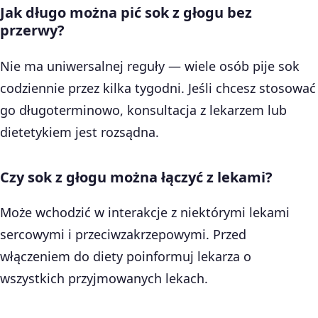
Jak długo można pić sok z głogu bez
przerwy?
Nie ma uniwersalnej reguły — wiele osób pije sok
codziennie przez kilka tygodni. Jeśli chcesz stosować
go długoterminowo, konsultacja z lekarzem lub
dietetykiem jest rozsądna.
Czy sok z głogu można łączyć z lekami?
Może wchodzić w interakcje z niektórymi lekami
sercowymi i przeciwzakrzepowymi. Przed
włączeniem do diety poinformuj lekarza o
wszystkich przyjmowanych lekach.