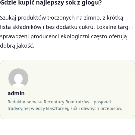
Gdzie kupić najlepszy sok z głogu?
Szukaj produktów tłoczonych na zimno, z krótką
listą składników i bez dodatku cukru. Lokalne targi i
sprawdzeni producenci ekologiczni często oferują
dobrą jakość.
admin
Redaktor serwisu Receptury Bonifratrów – pasjonat
tradycyjnej wiedzy klasztornej, ziół i dawnych przepisów.