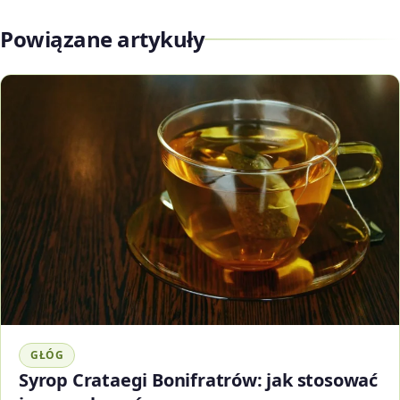
Powiązane artykuły
GŁÓG
Syrop Crataegi Bonifratrów: jak stosować