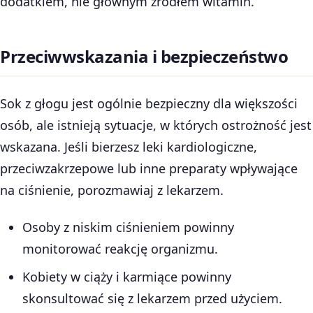
dodatkiem, nie głównym źródłem witamin.
Przeciwwskazania i bezpieczeństwo
Sok z głogu jest ogólnie bezpieczny dla większości
osób, ale istnieją sytuacje, w których ostrożność jest
wskazana. Jeśli bierzesz leki kardiologiczne,
przeciwzakrzepowe lub inne preparaty wpływające
na ciśnienie, porozmawiaj z lekarzem.
Osoby z niskim ciśnieniem powinny
monitorować reakcję organizmu.
Kobiety w ciąży i karmiące powinny
skonsultować się z lekarzem przed użyciem.