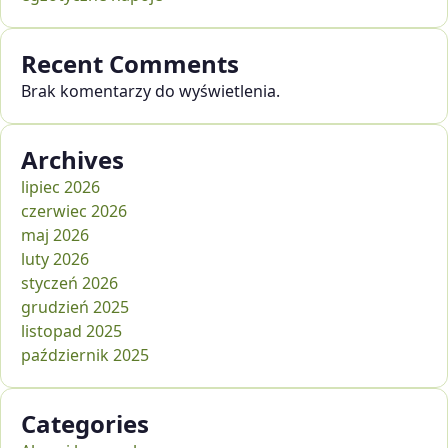
Recent Comments
Brak komentarzy do wyświetlenia.
Archives
lipiec 2026
czerwiec 2026
maj 2026
luty 2026
styczeń 2026
grudzień 2025
listopad 2025
październik 2025
Categories