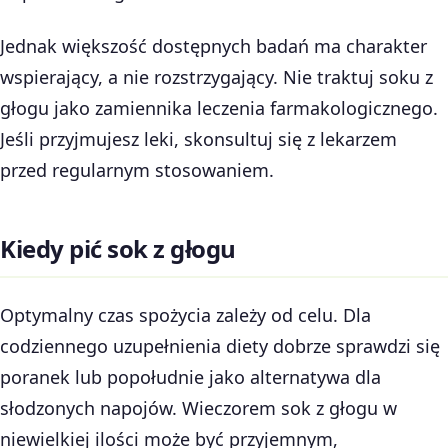
Jednak większość dostępnych badań ma charakter
wspierający, a nie rozstrzygający. Nie traktuj soku z
głogu jako zamiennika leczenia farmakologicznego.
Jeśli przyjmujesz leki, skonsultuj się z lekarzem
przed regularnym stosowaniem.
Kiedy pić sok z głogu
Optymalny czas spożycia zależy od celu. Dla
codziennego uzupełnienia diety dobrze sprawdzi się
poranek lub popołudnie jako alternatywa dla
słodzonych napojów. Wieczorem sok z głogu w
niewielkiej ilości może być przyjemnym,