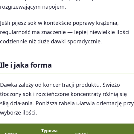
rozgrzewającym napojem.
Jeśli pijesz sok w kontekście poprawy krążenia,
regularność ma znaczenie — lepiej niewielkie ilości
codziennie niż duże dawki sporadycznie.
Ile i jaka forma
Dawka zależy od koncentracji produktu. Świeżo
tłoczony sok i rozcieńczone koncentraty różnią się
siłą działania. Poniższa tabela ułatwia orientację przy
wyborze ilości.
Typowa