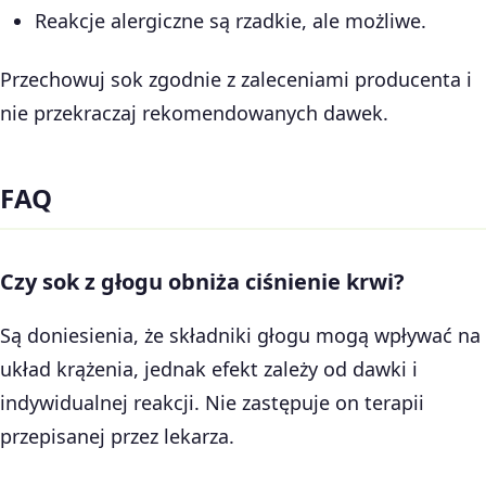
Reakcje alergiczne są rzadkie, ale możliwe.
Przechowuj sok zgodnie z zaleceniami producenta i
nie przekraczaj rekomendowanych dawek.
FAQ
Czy sok z głogu obniża ciśnienie krwi?
Są doniesienia, że składniki głogu mogą wpływać na
układ krążenia, jednak efekt zależy od dawki i
indywidualnej reakcji. Nie zastępuje on terapii
przepisanej przez lekarza.