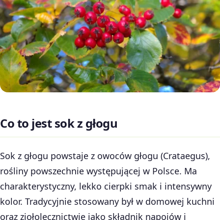
Co to jest sok z głogu
Sok z głogu powstaje z owoców głogu (Crataegus),
rośliny powszechnie występującej w Polsce. Ma
charakterystyczny, lekko cierpki smak i intensywny
kolor. Tradycyjnie stosowany był w domowej kuchni
oraz ziołolecznictwie jako składnik napojów i