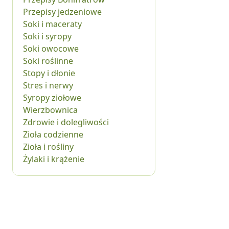
Przepisy jedzeniowe
Soki i maceraty
Soki i syropy
Soki owocowe
Soki roślinne
Stopy i dłonie
Stres i nerwy
Syropy ziołowe
Wierzbownica
Zdrowie i dolegliwości
Zioła codzienne
Zioła i rośliny
Żylaki i krążenie