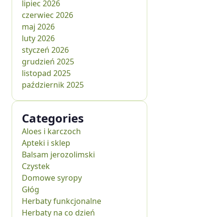
lipiec 2026
czerwiec 2026
maj 2026
luty 2026
styczeń 2026
grudzień 2025
listopad 2025
październik 2025
Categories
Aloes i karczoch
Apteki i sklep
Balsam jerozolimski
Czystek
Domowe syropy
Głóg
Herbaty funkcjonalne
Herbaty na co dzień