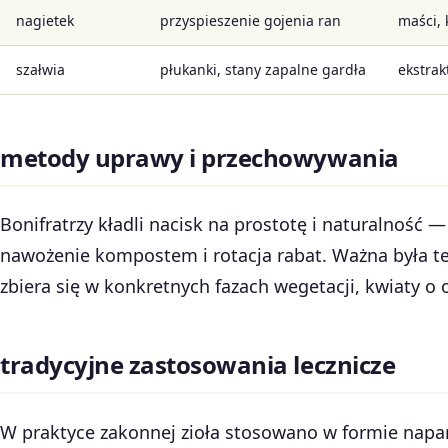
nagietek
przyspieszenie gojenia ran
maści,
szałwia
płukanki, stany zapalne gardła
ekstrak
metody uprawy i przechowywania
Bonifratrzy kładli nacisk na prostotę i naturalność 
nawożenie kompostem i rotacja rabat. Ważna była też
zbiera się w konkretnych fazach wegetacji, kwiaty o 
tradycyjne zastosowania lecznicze
W praktyce zakonnej zioła stosowano w formie napa