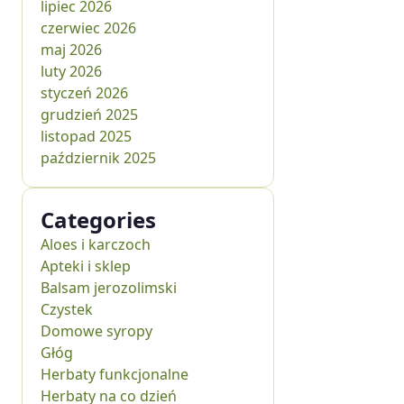
lipiec 2026
czerwiec 2026
maj 2026
luty 2026
styczeń 2026
grudzień 2025
listopad 2025
październik 2025
Categories
Aloes i karczoch
Apteki i sklep
Balsam jerozolimski
Czystek
Domowe syropy
Głóg
Herbaty funkcjonalne
Herbaty na co dzień