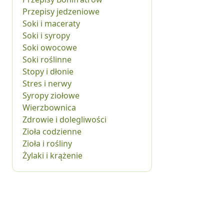
Przepisy jedzeniowe
Soki i maceraty
Soki i syropy
Soki owocowe
Soki roślinne
Stopy i dłonie
Stres i nerwy
Syropy ziołowe
Wierzbownica
Zdrowie i dolegliwości
Zioła codzienne
Zioła i rośliny
Żylaki i krążenie