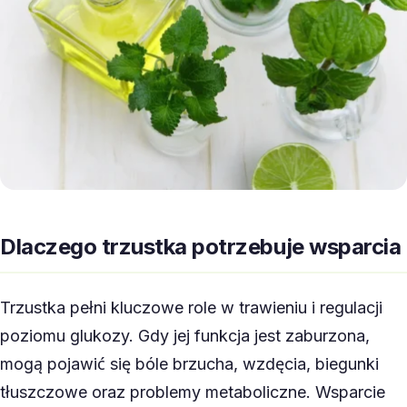
Dlaczego trzustka potrzebuje wsparcia
Trzustka pełni kluczowe role w trawieniu i regulacji
poziomu glukozy. Gdy jej funkcja jest zaburzona,
mogą pojawić się bóle brzucha, wzdęcia, biegunki
tłuszczowe oraz problemy metaboliczne. Wsparcie