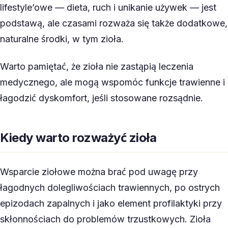
lifestyle’owe — dieta, ruch i unikanie używek — jest
podstawą, ale czasami rozważa się także dodatkowe,
naturalne środki, w tym zioła.
Warto pamiętać, że zioła nie zastąpią leczenia
medycznego, ale mogą wspomóc funkcje trawienne i
łagodzić dyskomfort, jeśli stosowane rozsądnie.
Kiedy warto rozważyć zioła
Wsparcie ziołowe można brać pod uwagę przy
łagodnych dolegliwościach trawiennych, po ostrych
epizodach zapalnych i jako element profilaktyki przy
skłonnościach do problemów trzustkowych. Zioła