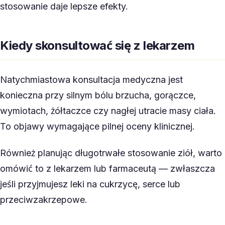
stosowanie daje lepsze efekty.
Kiedy skonsultować się z lekarzem
Natychmiastowa konsultacja medyczna jest
konieczna przy silnym bólu brzucha, gorączce,
wymiotach, żółtaczce czy nagłej utracie masy ciała.
To objawy wymagające pilnej oceny klinicznej.
Również planując długotrwałe stosowanie ziół, warto
omówić to z lekarzem lub farmaceutą — zwłaszcza
jeśli przyjmujesz leki na cukrzycę, serce lub
przeciwzakrzepowe.