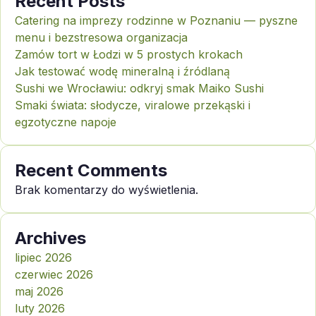
Recent Posts
Catering na imprezy rodzinne w Poznaniu — pyszne
menu i bezstresowa organizacja
Zamów tort w Łodzi w 5 prostych krokach
Jak testować wodę mineralną i źródlaną
Sushi we Wrocławiu: odkryj smak Maiko Sushi
Smaki świata: słodycze, viralowe przekąski i
egzotyczne napoje
Recent Comments
Brak komentarzy do wyświetlenia.
Archives
lipiec 2026
czerwiec 2026
maj 2026
luty 2026