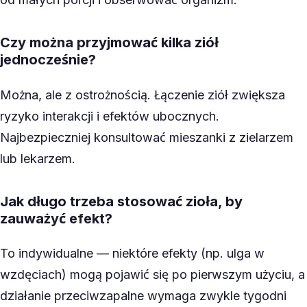
Czy można przyjmować kilka ziół
jednocześnie?
Można, ale z ostrożnością. Łączenie ziół zwiększa
ryzyko interakcji i efektów ubocznych.
Najbezpieczniej konsultować mieszanki z zielarzem
lub lekarzem.
Jak długo trzeba stosować zioła, by
zauważyć efekt?
To indywidualne — niektóre efekty (np. ulga w
wzdęciach) mogą pojawić się po pierwszym użyciu, a
działanie przeciwzapalne wymaga zwykle tygodni