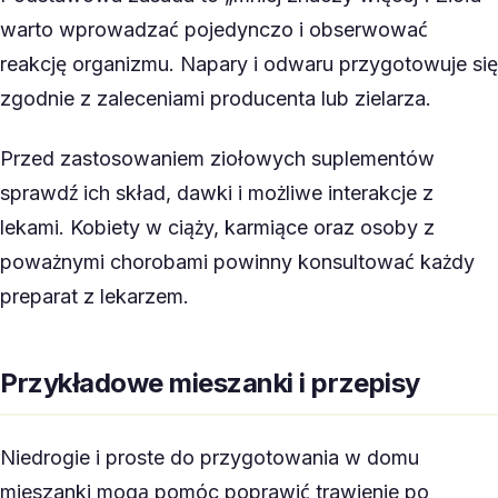
warto wprowadzać pojedynczo i obserwować
reakcję organizmu. Napary i odwaru przygotowuje się
zgodnie z zaleceniami producenta lub zielarza.
Przed zastosowaniem ziołowych suplementów
sprawdź ich skład, dawki i możliwe interakcje z
lekami. Kobiety w ciąży, karmiące oraz osoby z
poważnymi chorobami powinny konsultować każdy
preparat z lekarzem.
Przykładowe mieszanki i przepisy
Niedrogie i proste do przygotowania w domu
mieszanki mogą pomóc poprawić trawienie po