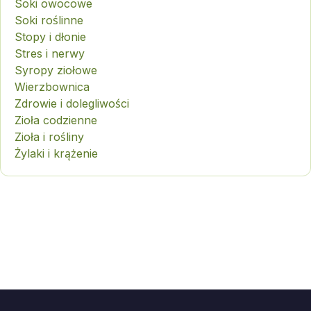
Soki owocowe
Soki roślinne
Stopy i dłonie
Stres i nerwy
Syropy ziołowe
Wierzbownica
Zdrowie i dolegliwości
Zioła codzienne
Zioła i rośliny
Żylaki i krążenie