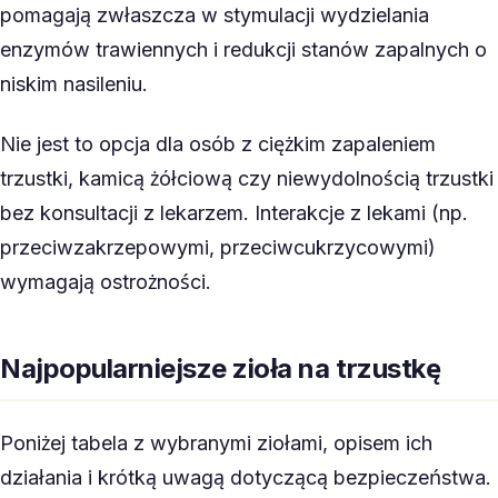
pomagają zwłaszcza w stymulacji wydzielania
enzymów trawiennych i redukcji stanów zapalnych o
niskim nasileniu.
Nie jest to opcja dla osób z ciężkim zapaleniem
trzustki, kamicą żółciową czy niewydolnością trzustki
bez konsultacji z lekarzem. Interakcje z lekami (np.
przeciwzakrzepowymi, przeciwcukrzycowymi)
wymagają ostrożności.
Najpopularniejsze zioła na trzustkę
Poniżej tabela z wybranymi ziołami, opisem ich
działania i krótką uwagą dotyczącą bezpieczeństwa.