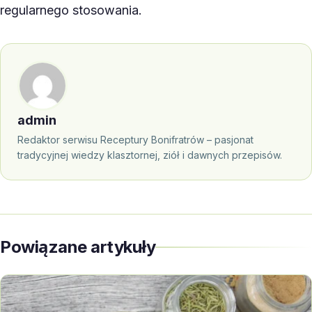
regularnego stosowania.
admin
Redaktor serwisu Receptury Bonifratrów – pasjonat
tradycyjnej wiedzy klasztornej, ziół i dawnych przepisów.
Powiązane artykuły