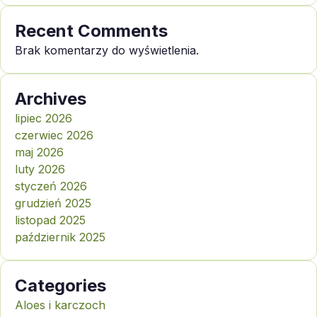
Recent Comments
Brak komentarzy do wyświetlenia.
Archives
lipiec 2026
czerwiec 2026
maj 2026
luty 2026
styczeń 2026
grudzień 2025
listopad 2025
październik 2025
Categories
Aloes i karczoch