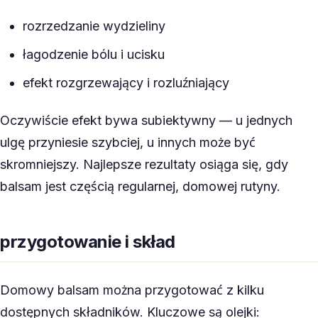
rozrzedzanie wydzieliny
łagodzenie bólu i ucisku
efekt rozgrzewający i rozluźniający
Oczywiście efekt bywa subiektywny — u jednych
ulgę przyniesie szybciej, u innych może być
skromniejszy. Najlepsze rezultaty osiąga się, gdy
balsam jest częścią regularnej, domowej rutyny.
przygotowanie i skład
Domowy balsam można przygotować z kilku
dostępnych składników. Kluczowe są olejki: