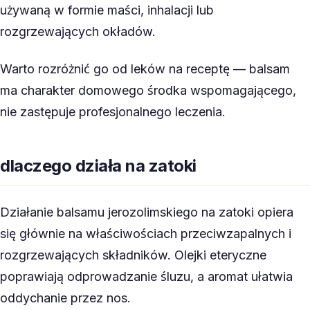
używaną w formie maści, inhalacji lub
rozgrzewających okładów.
Warto rozróżnić go od leków na receptę — balsam
ma charakter domowego środka wspomagającego,
nie zastępuje profesjonalnego leczenia.
dlaczego działa na zatoki
Działanie balsamu jerozolimskiego na zatoki opiera
się głównie na właściwościach przeciwzapalnych i
rozgrzewających składników. Olejki eteryczne
poprawiają odprowadzanie śluzu, a aromat ułatwia
oddychanie przez nos.