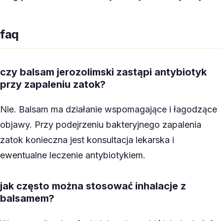
faq
czy balsam jerozolimski zastąpi antybiotyk
przy zapaleniu zatok?
Nie. Balsam ma działanie wspomagające i łagodzące
objawy. Przy podejrzeniu bakteryjnego zapalenia
zatok konieczna jest konsultacja lekarska i
ewentualne leczenie antybiotykiem.
jak często można stosować inhalacje z
balsamem?