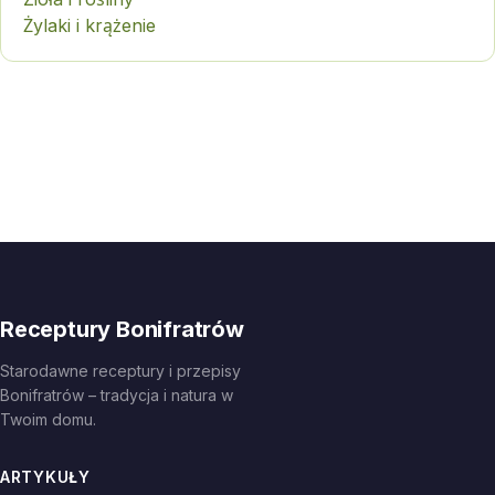
Żylaki i krążenie
Receptury Bonifratrów
Starodawne receptury i przepisy
Bonifratrów – tradycja i natura w
Twoim domu.
ARTYKUŁY