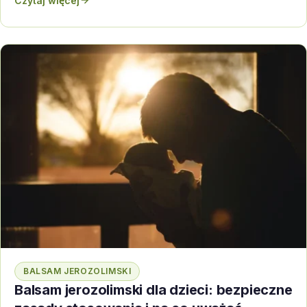
Czytaj więcej
BALSAM JEROZOLIMSKI
Balsam jerozolimski dla dzieci: bezpieczne